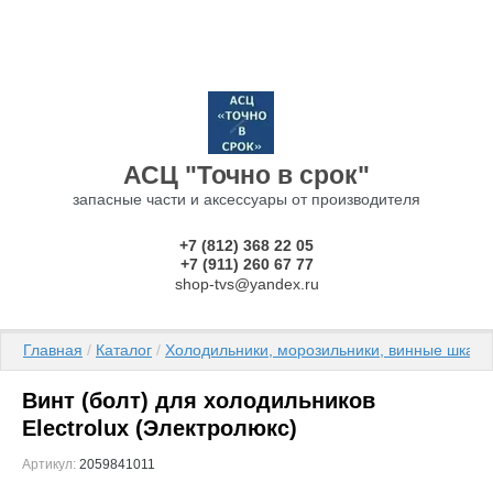
АСЦ "Точно в срок"
запасные части и аксессуары от производителя
+7 (812) 368 22 05
+7 (911) 260 67 77
shop-tvs@yandex.ru
Главная
 / 
Каталог
 / 
Холодильники, морозильники, винные шкаф
Винт (болт) для холодильников
Electrolux (Электролюкс)
Артикул:
2059841011