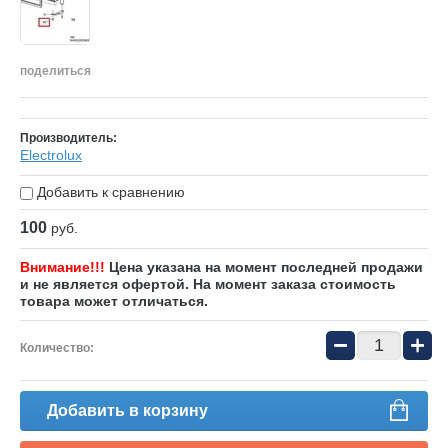
поделиться
Производитель:
Electrolux
Добавить к сравнению
100
руб.
Внимание!!!
Цена указана на момент последней продажи
и не является офертой. На момент заказа стоимость
товара может отличаться.
−
+
Количество:
Добавить в корзину