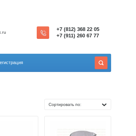
+7 (812) 368 22 05
.ru
+7 (911) 260 67 77
егистрация
Сортировать по: