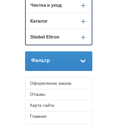
Чистка и уход
Каталог
Stiebel Eltron
Фильтр
Оформление заказа
Отзывы
Карта сайта
Главная