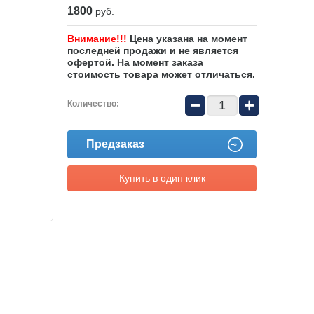
1800
руб.
Внимание!!!
Цена указана на момент
последней продажи и не является
офертой. На момент заказа
стоимость товара может отличаться.
−
+
Количество:
Предзаказ
Купить в один клик