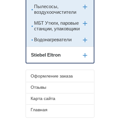
Пылесосы,
воздухоочистители
МБТ Утюги, паровые
станции, упаковщики
Водонагреватели
Stiebel Eltron
Оформление заказа
Отзывы
Карта сайта
Главная