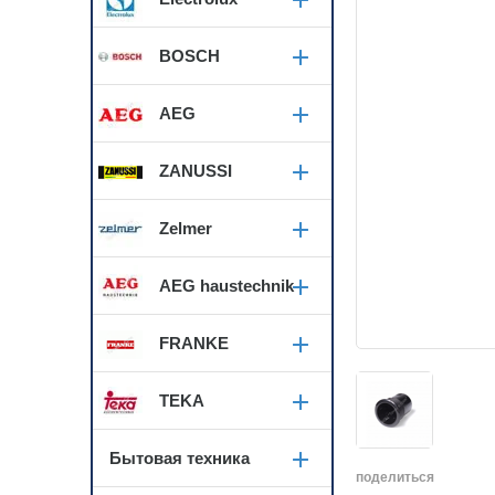
BOSCH
AEG
ZANUSSI
Zelmer
AEG haustechnik
FRANKE
TEKA
Бытовая техника
поделиться