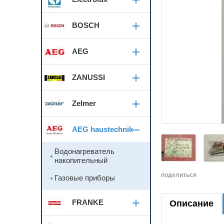
BOSCH
AEG
ZANUSSI
Zelmer
AEG haustechnik
Водонагреватель
накопительный
поделиться
Газовые приборы
FRANKE
Описание