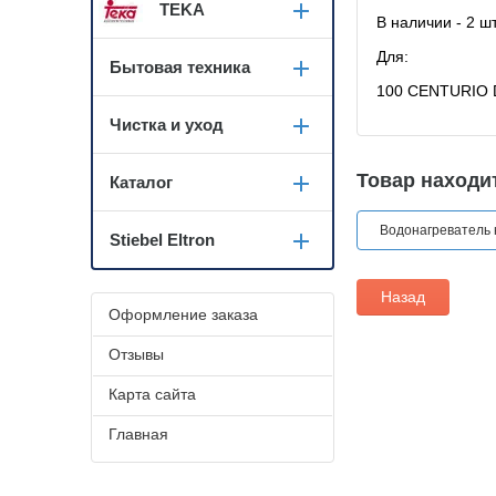
TEKA
В наличии
Для:
Бытовая техника
100 CENTURIO 
Чистка и уход
Товар находит
Каталог
Водонагреватель
Stiebel Eltron
Назад
Оформление заказа
Отзывы
Карта сайта
Главная