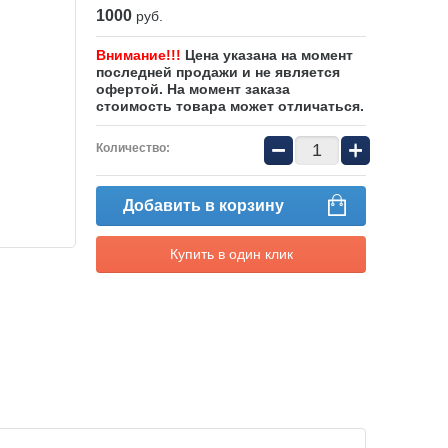
1000
руб.
Внимание!!!
Цена указана на момент
последней продажи и не является
офертой. На момент заказа
стоимость товара может отличаться.
−
+
Количество:
Добавить в корзину
Купить в один клик