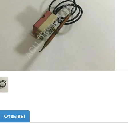
Отзывы