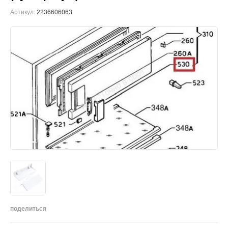
Артикул:
2236606063
поделиться