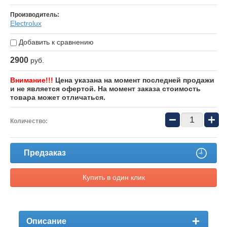
Производитель:
Electrolux
Добавить к сравнению
2900
руб.
Внимание!!!
Цена указана на момент последней продажи
и не является офертой. На момент заказа стоимость
товара может отличаться.
−
+
Количество:
Предзаказ
Купить в один клик
Описание