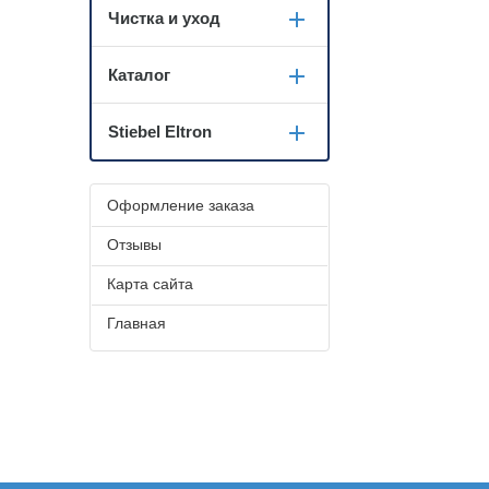
Чистка и уход
Каталог
Stiebel Eltron
Оформление заказа
Отзывы
Карта сайта
Главная