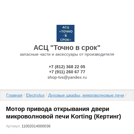
АСЦ "Точно в срок"
запасные части и аксессуары от производителя
+7 (812) 368 22 05
+7 (911) 260 67 77
shop-tvs@yandex.ru
Главная
 / 
Electrolux
 / 
Духовые шкафы, микроволновые печи
 / 
Ве
Мотор привода открывания двери
микроволновой печи Korting (Кертинг)
Артикул:
11002014000036