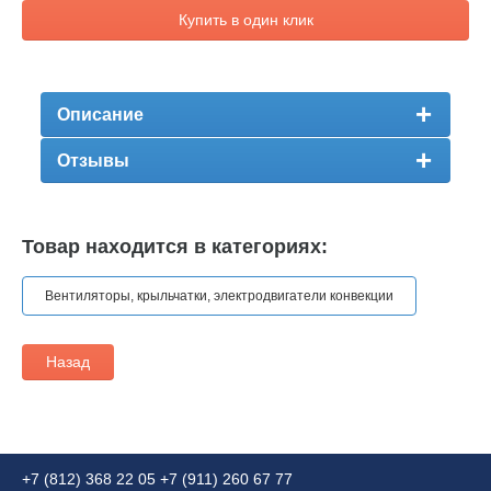
Купить в один клик
Описание
Отзывы
Товар находится в категориях:
Вентиляторы, крыльчатки, электродвигатели конвекции
Назад
+7 (812) 368 22 05
+7 (911) 260 67 77