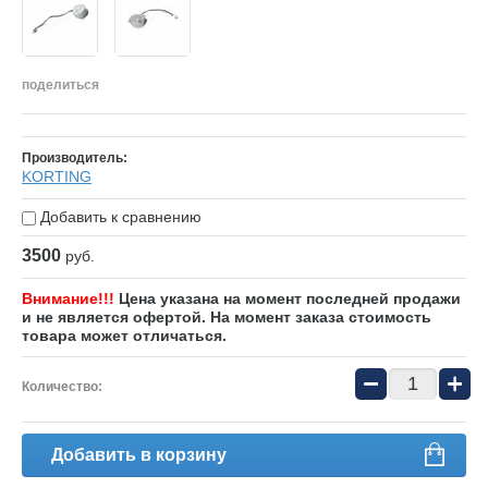
поделиться
Производитель:
KORTING
Добавить к сравнению
3500
руб.
Внимание!!!
Цена указана на момент последней продажи
и не является офертой. На момент заказа стоимость
товара может отличаться.
−
+
Количество:
Добавить в корзину