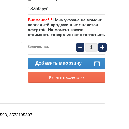
13250
руб.
Внимание!!!
Цена указана на момент
последней продажи и не является
офертой. На момент заказа
стоимость товара может отличаться.
−
+
Количество:
Добавить в корзину
Купить в один клик
593, 3572195307