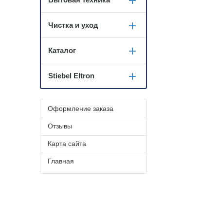
Чистка и уход
Каталог
Stiebel Eltron
Оформление заказа
Отзывы
Карта сайта
Главная